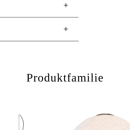
Produktfamilie