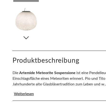
Produktbeschreibung
Die
Artemide Meteorite Sospensione
ist eine Pendelleu
Einschlagsfläche eines Meteoriten erinnert. Pio und Tito
Jahrhunderte alte Glasbläsertradition zum Leben und w..
Weiterlesen