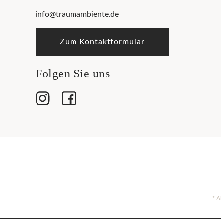
info@traumambiente.de
Zum Kontaktformular
Folgen Sie uns
* A