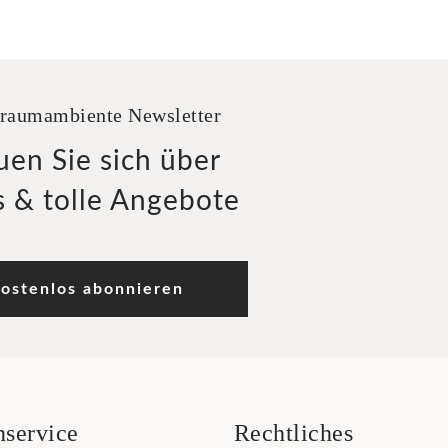
raumambiente Newsletter
uen Sie sich über
 & tolle Angebote
ostenlos abonnieren
service
Rechtliches