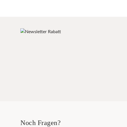
Noch Fragen?