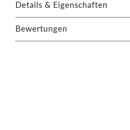
Details & Eigenschaften
Bewertungen