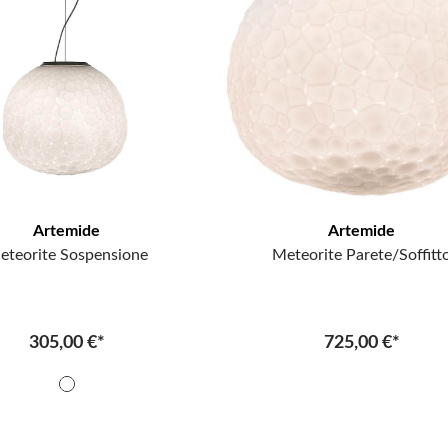
Artemide
Artemide
eteorite Sospensione
Meteorite Parete/Soffitt
305,00 €*
725,00 €*