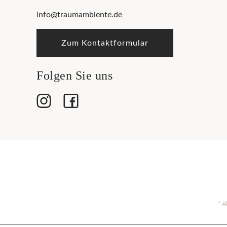
info@traumambiente.de
Zum Kontaktformular
Folgen Sie uns
* A