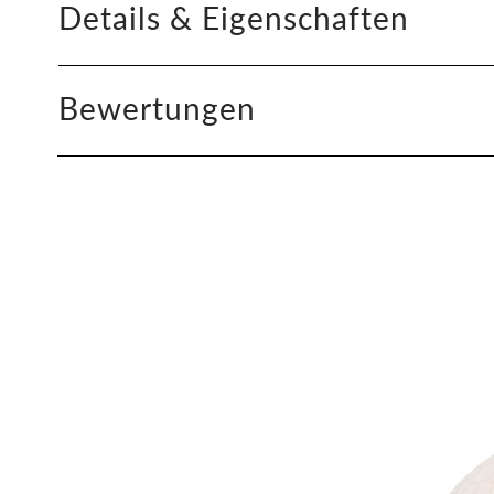
Details & Eigenschaften
Bewertungen