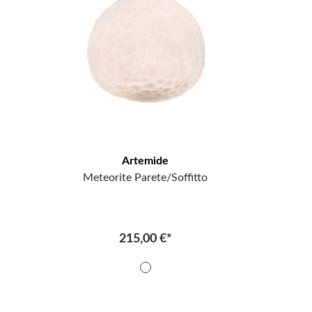
Artemide
Meteorite Parete/Soffitto
215,00 €*