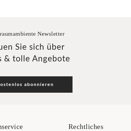
raumambiente Newsletter
uen Sie sich über
 & tolle Angebote
ostenlos abonnieren
service
Rechtliches