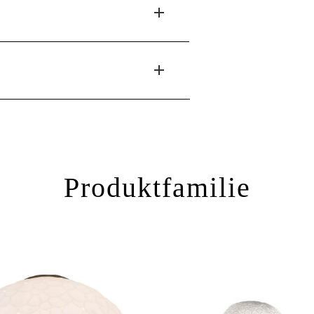
Produktfamilie