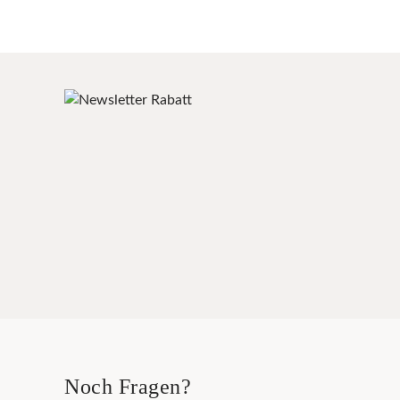
Noch Fragen?