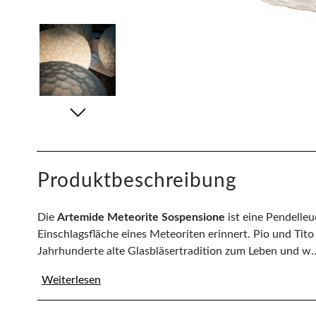
Produktbeschreibung
Die
Artemide Meteorite Sospensione
ist eine Pendelleu
Einschlagsfläche eines Meteoriten erinnert. Pio und Tito
Jahrhunderte alte Glasbläsertradition zum Leben und w..
Weiterlesen