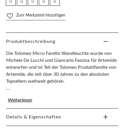
Zum Merkzettel hinzufügen
Produktbeschreibung
Die Tolomeo Micro Faretto Wandleuchte wurde von
Michele De Lucchi und Giancarlo Fassina für Artemide
entworfen und ist Teil der Tolomeo Produktfamilie von
Artemide, die seit über 30 Jahren zu den absoluten
Topsellern weltweit gehören.
...
Weiterlesen
Details & Eigenschaften