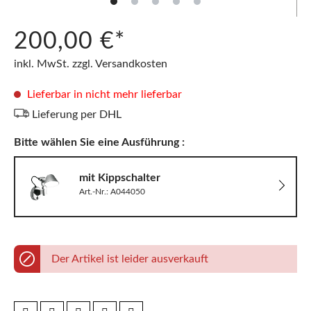
200,00 €*
inkl. MwSt. zzgl. Versandkosten
Lieferbar in nicht mehr lieferbar
Lieferung per DHL
Bitte wählen Sie eine Ausführung :
mit Kippschalter
Art.-Nr.: A044050
Der Artikel ist leider ausverkauft