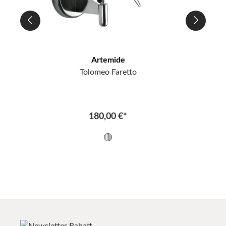
Artemide
Tolomeo Faretto
180,00 €*