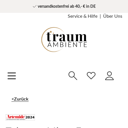
versandkostenfrei ab 40,- € in DE
Service & Hilfe
Über Uns
Zurück