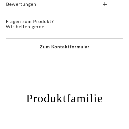
Bewertungen
Fragen zum Produkt?
Wir helfen gerne.
Zum Kontaktformular
Produktfamilie