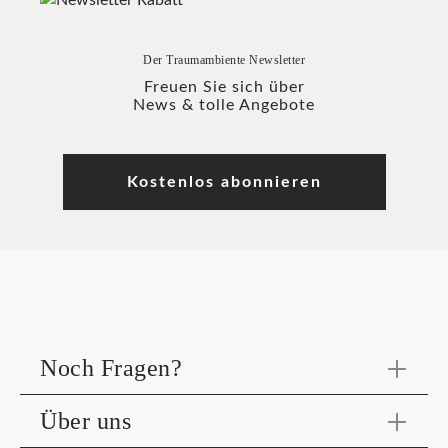
Der Traumambiente Newsletter
Freuen Sie sich über
News & tolle Angebote
Kostenlos abonnieren
Noch Fragen?
Über uns