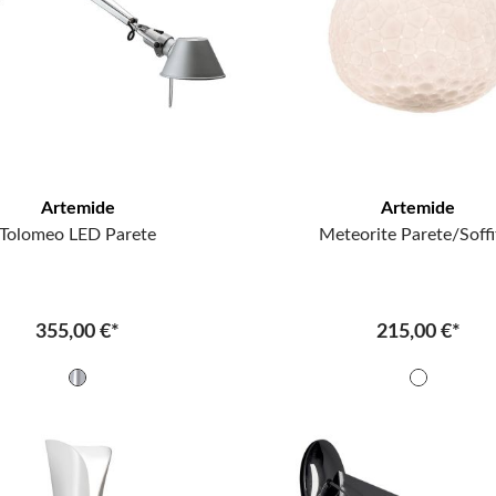
Artemide
Artemide
Tolomeo LED Parete
Meteorite Parete/Soffi
355,00 €*
215,00 €*