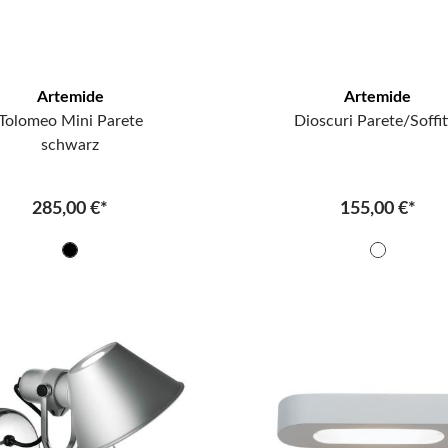
Artemide
Artemide
Tolomeo Mini Parete
Dioscuri Parete/Soffit
schwarz
285,00 €*
155,00 €*