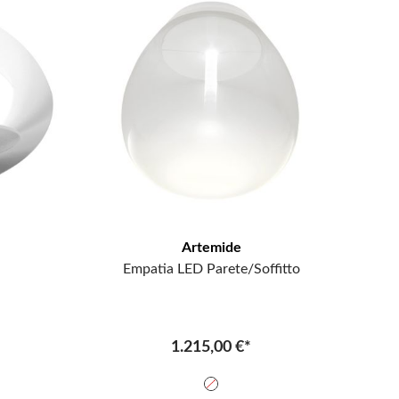
Artemide
Empatia LED Parete/Soffitto
1.215,00 €*