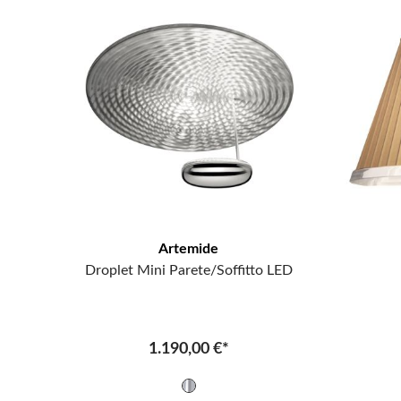
Artemide
Droplet Mini Parete/Soffitto LED
1.190,00 €*