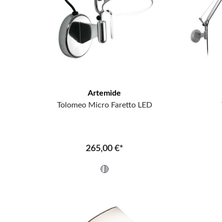
Artemide
Tolomeo Micro Faretto LED
265,00 €*