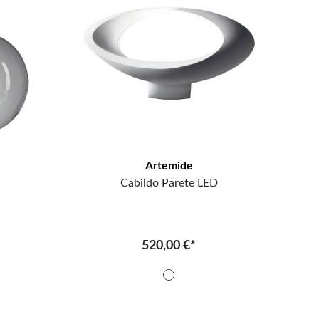
Artemide
Cabildo Parete LED
520,00 €*