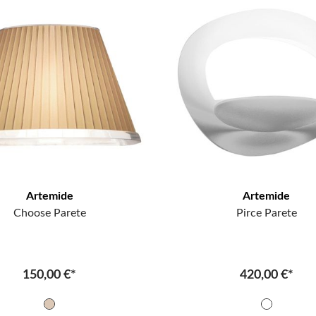
Artemide
Artemide
Choose Parete
Pirce Parete
150,00 €*
420,00 €*