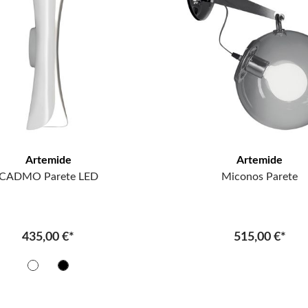
Artemide
Artemide
CADMO Parete LED
Miconos Parete
435,00 €*
515,00 €*