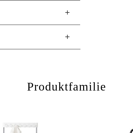
Produktfamilie