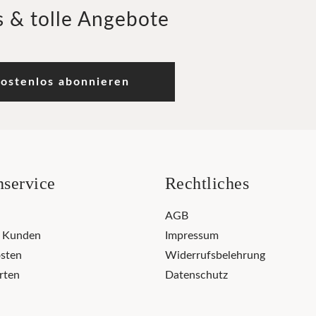
 & tolle Angebote
ostenlos abonnieren
service
Rechtliches
AGB
r Kunden
Impressum
sten
Widerrufsbelehrung
rten
Datenschutz