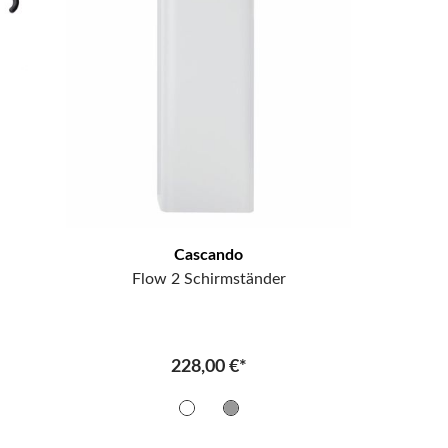
Cascando
Flow 2 Schirmständer
228,00 €*