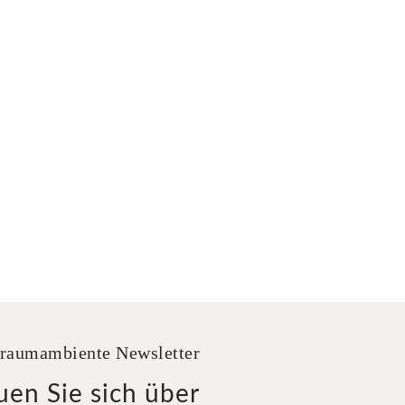
raumambiente Newsletter
uen Sie sich über