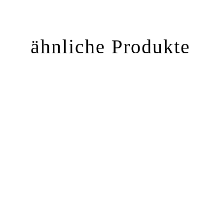
ähnliche Produkte