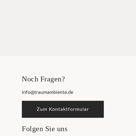
Noch Fragen?
info@traumambiente.de
Zum Kontaktformular
Folgen Sie uns