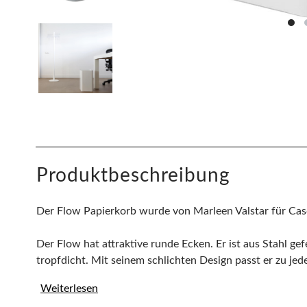
Produktbeschreibung
Der Flow Papierkorb wurde von Marleen Valstar für Ca
Der Flow hat attraktive runde Ecken. Er ist aus Stahl gef
tropfdicht. Mit seinem schlichten Design passt er zu jede
Weiterlesen