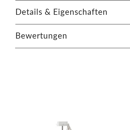
Details & Eigenschaften
Bewertungen