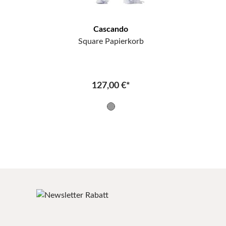
Cascando
Square Papierkorb
127,00 €*