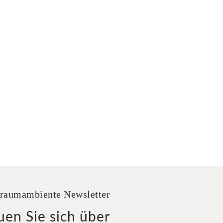
raumambiente Newsletter
uen Sie sich über