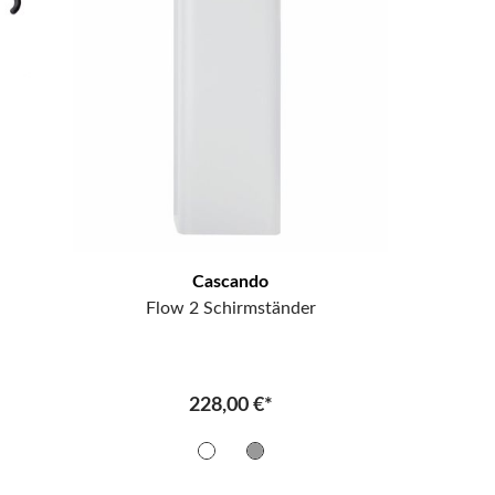
Cascando
Flow 2 Schirmständer
228,00 €*