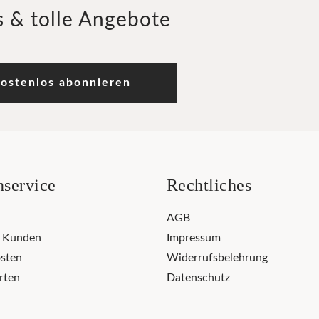
 & tolle Angebote
ostenlos abonnieren
service
Rechtliches
AGB
r Kunden
Impressum
sten
Widerrufsbelehrung
rten
Datenschutz