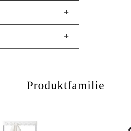
Produktfamilie