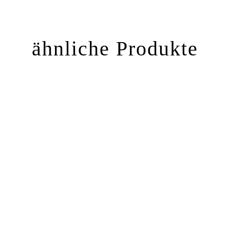
ähnliche Produkte