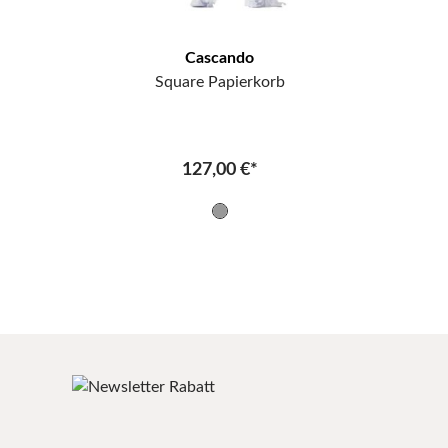
Cascando
Square Papierkorb
127,00 €*