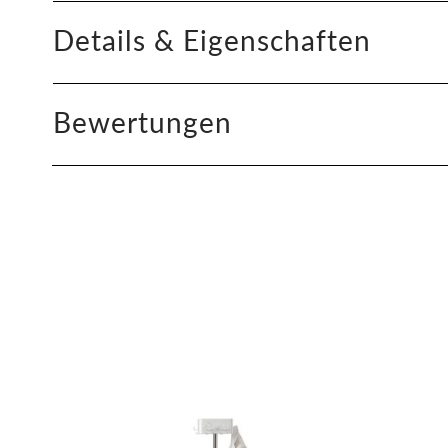
Details & Eigenschaften
Bewertungen