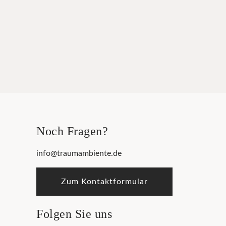
Noch Fragen?
info@traumambiente.de
Zum Kontaktformular
Folgen Sie uns