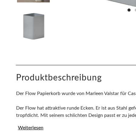
Produktbeschreibung
Der Flow Papierkorb wurde von Marleen Valstar für Ca
Der Flow hat attraktive runde Ecken. Er ist aus Stahl gef
tropfdicht. Mit seinem schlichten Design passt er zu jede
Weiterlesen