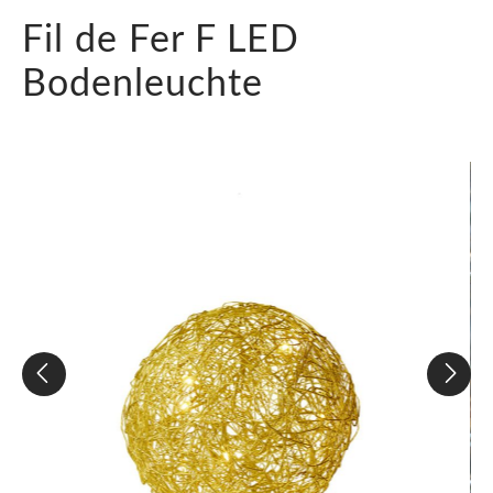
Fil de Fer F LED
Bodenleuchte