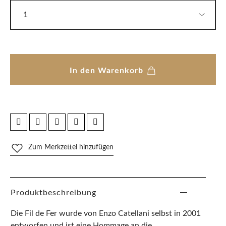
In den Warenkorb
Zum Merkzettel hinzufügen
Produktbeschreibung
Die Fil de Fer wurde von Enzo Catellani selbst in 2001
entworfen und ist eine Hommage an die