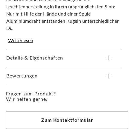
Leuchtenherstellung in ihrem ursprünglichsten Sinn:
Nur mit Hilfe der Hände und einer Spule
Aluminiumdraht entstanden Kugeln unterschiedlicher
Di...
Weiterlesen
Details & Eigenschaften
Bewertungen
Fragen zum Produkt?
Wir helfen gerne.
Zum Kontaktformular