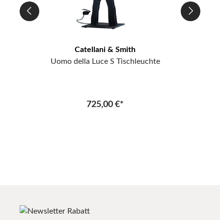
Catellani & Smith
Uomo della Luce S Tischleuchte
725,00 €*