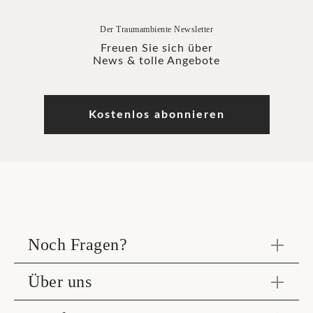
Der Traumambiente Newsletter
Freuen Sie sich über
News & tolle Angebote
Kostenlos abonnieren
Noch Fragen?
Über uns