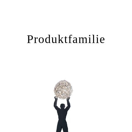
Produktfamilie