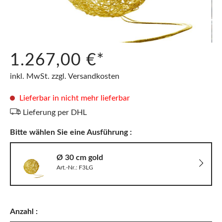
1.267,00 €*
inkl. MwSt. zzgl. Versandkosten
Lieferbar in nicht mehr lieferbar
Lieferung per DHL
Bitte wählen Sie eine Ausführung :
Ø 30 cm gold
Art.-Nr.: F3LG
Anzahl :