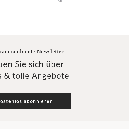
raumambiente Newsletter
uen Sie sich über
 & tolle Angebote
ostenlos abonnieren