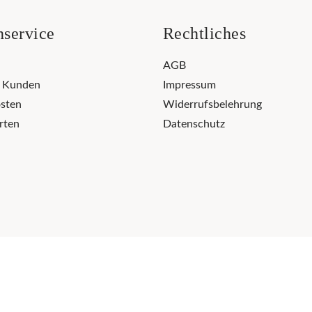
service
Rechtliches
AGB
r Kunden
Impressum
sten
Widerrufsbelehrung
rten
Datenschutz