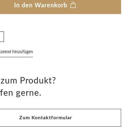
In den Warenkorb
ettel hinzufügen
 zum Produkt?
fen gerne.
Zum Kontaktformular