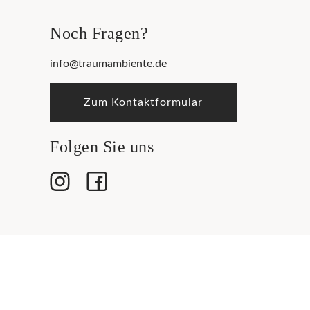
Noch Fragen?
info@traumambiente.de
Zum Kontaktformular
Folgen Sie uns