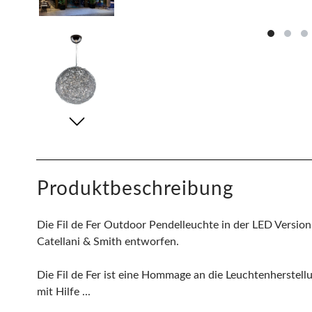
Produktbeschreibung
Die Fil de Fer Outdoor Pendelleuchte in der LED Version
Catellani & Smith entworfen.
Die Fil de Fer ist eine Hommage an die Leuchtenherstellu
mit Hilfe ...