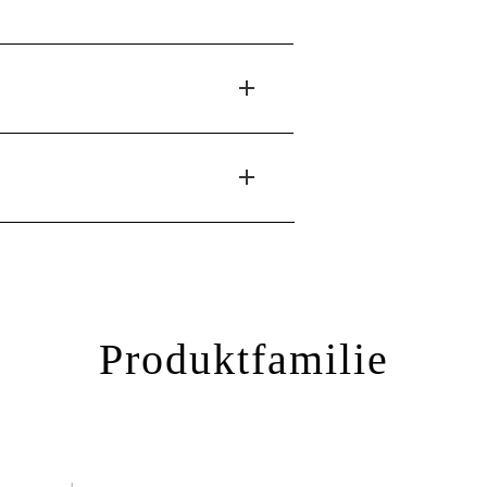
Produktfamilie