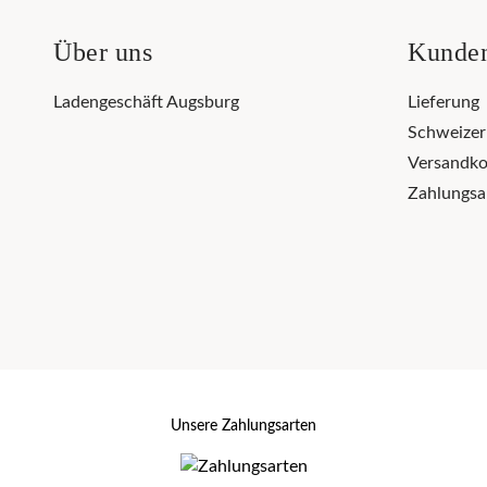
Über uns
Kunden
Ladengeschäft Augsburg
Lieferung
Schweize
Versandko
Zahlungsa
Unsere Zahlungsarten