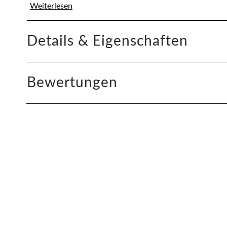
Weiterlesen
Details & Eigenschaften
Bewertungen