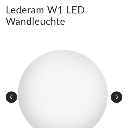
Lederam W1 LED
Wandleuchte