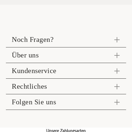
Noch Fragen?
Über uns
Kundenservice
Rechtliches
Folgen Sie uns
Unsere Zahlungsarten