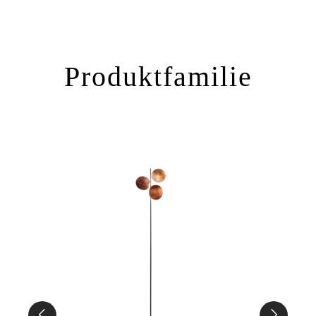
Produktfamilie