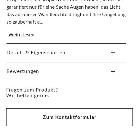
garantiert nur für eine Sache Augen haben: das Licht,
das aus dieser Wandleuchte dringt und Ihre Umgebung
so zauberhaft e...
Weiterlesen
Details & Eigenschaften
Bewertungen
Fragen zum Produkt?
Wir helfen gerne.
Zum Kontaktformular