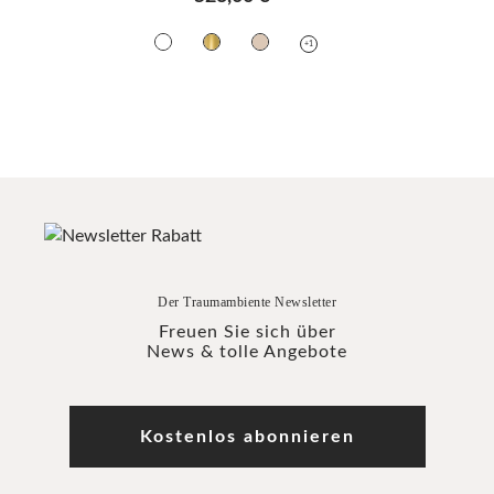
+1
Der Traumambiente Newsletter
Freuen Sie sich über
News & tolle Angebote
Kostenlos abonnieren