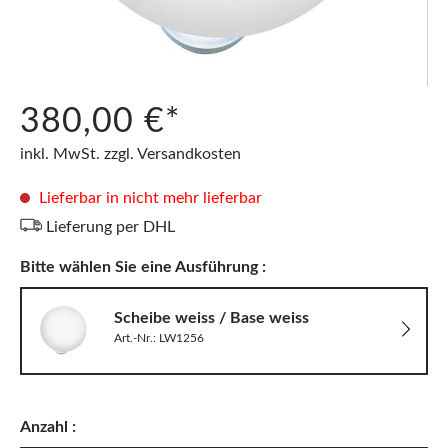
380,00 €*
inkl. MwSt. zzgl. Versandkosten
Lieferbar in nicht mehr lieferbar
Lieferung per DHL
Bitte wählen Sie eine Ausführung :
Scheibe weiss / Base weiss
Art.-Nr.: LW1256
Anzahl :