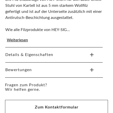
Stuhl von Kartell ist aus 5 mm starkem Wollfilz
gefertigt und ist auf der Unterseite zusätzlich mit einer
Antirutsch-Beschichtung ausgestattet.
Wie alle Filzprodukte von HEY-SIG...
Weiterlesen
Details & Eigenschaften
Bewertungen
Fragen zum Produkt?
Wir helfen gerne.
Zum Kontaktformular