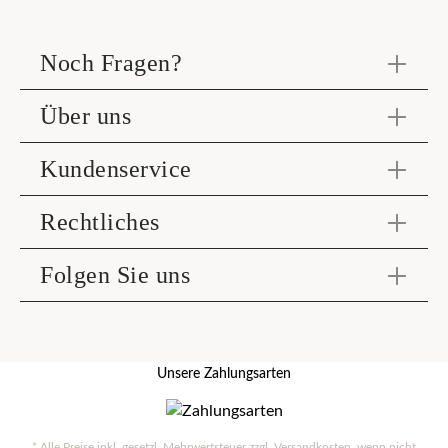
Noch Fragen?
Über uns
Kundenservice
Rechtliches
Folgen Sie uns
Unsere Zahlungsarten
* Alle Preise inkl. gesetzl. Mehrwertsteuer zzgl.
Versandkosten
, wenn nicht