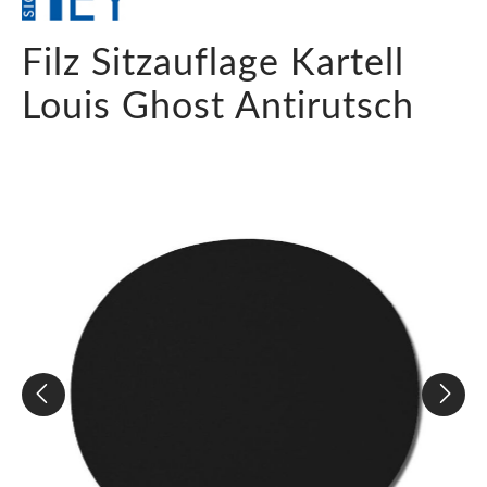
Filz Sitzauflage Kartell
Louis Ghost Antirutsch