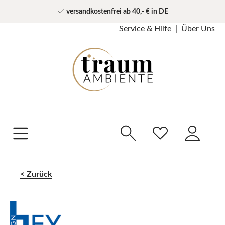
versandkostenfrei ab 40,- € in DE
Service & Hilfe
Über Uns
Zurück