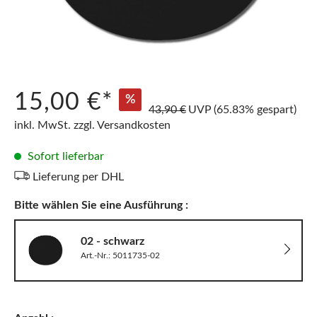
15,00 €*
%
43,90 €
UVP
(65.83% gespart)
inkl. MwSt. zzgl. Versandkosten
Sofort lieferbar
Lieferung per DHL
Bitte wählen Sie eine Ausführung :
02 - schwarz
Art.-Nr.: 5011735-02