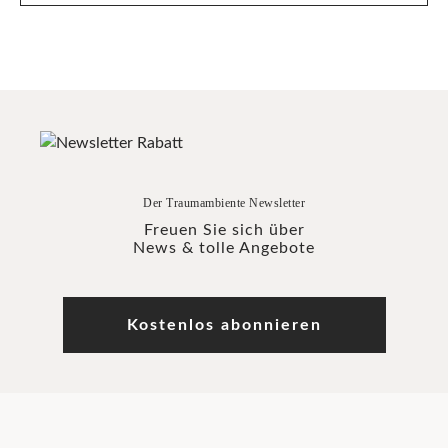
Der Traumambiente Newsletter
Freuen Sie sich über
News & tolle Angebote
Kostenlos abonnieren