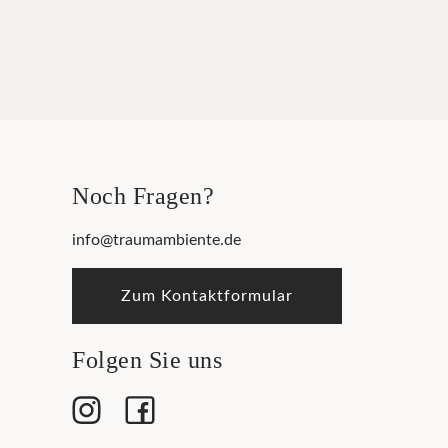
Noch Fragen?
info@traumambiente.de
Zum Kontaktformular
Folgen Sie uns