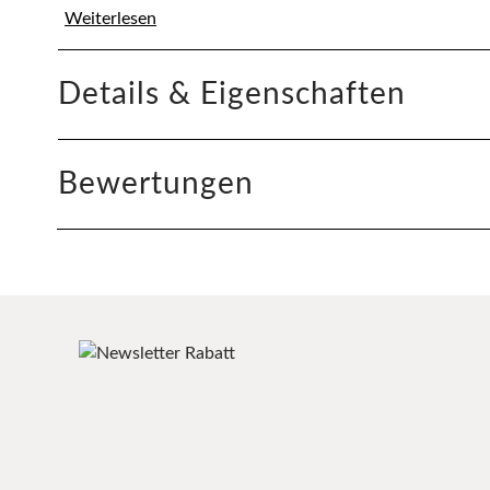
Weiterlesen
Details & Eigenschaften
Bewertungen