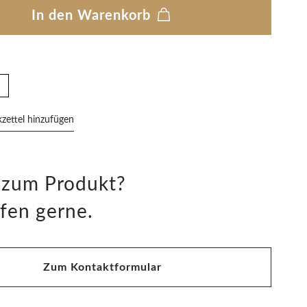
In den Warenkorb
ettel hinzufügen
 zum Produkt?
fen gerne.
Zum Kontaktformular