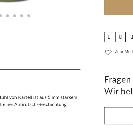
Zum Merkz
Fragen
Wir hel
tuhl von Kartell ist aus 5 mm starkem
mit einer Antirutsch-Beschichtung