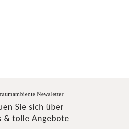
raumambiente Newsletter
uen Sie sich über
 & tolle Angebote