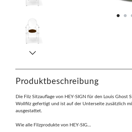
Produktbeschreibung
Die Filz Sitzauflage von HEY-SIGN für den Louis Ghost S
Wollfilz gefertigt und ist auf der Unterseite zusätzlich 
ausgestattet.
Wie alle Filzprodukte von HEY-SIG...