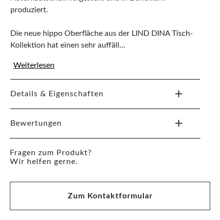
produziert.
Die neue hippo Oberfläche aus der LIND DINA Tisch-
Kollektion hat einen sehr auffäll...
Weiterlesen
Details & Eigenschaften
Bewertungen
Fragen zum Produkt?
Wir helfen gerne.
Zum Kontaktformular