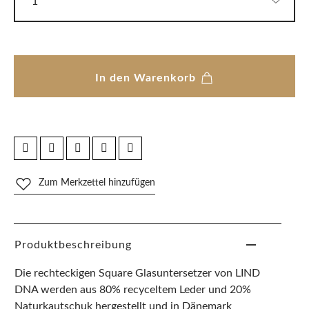
In den Warenkorb
Zum Merkzettel hinzufügen
Produktbeschreibung
Die rechteckigen Square Glasuntersetzer von LIND
DNA werden aus 80% recyceltem Leder und 20%
Naturkautschuk hergestellt und in Dänemark