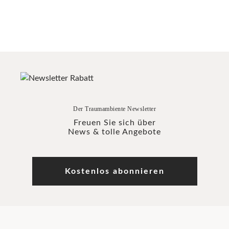
Der Traumambiente Newsletter
Freuen Sie sich über
News & tolle Angebote
Kostenlos abonnieren