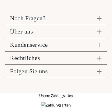
Noch Fragen?
Über uns
Kundenservice
Rechtliches
Folgen Sie uns
Unsere Zahlungsarten