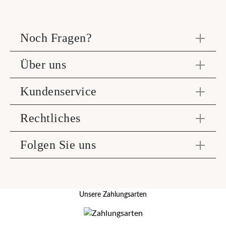
Noch Fragen?
Über uns
Kundenservice
Rechtliches
Folgen Sie uns
Unsere Zahlungsarten