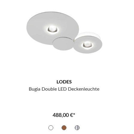
LODES
Bugia Double LED Deckenleuchte
488,00 €*