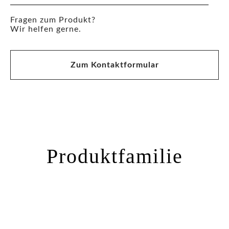
Fragen zum Produkt?
Wir helfen gerne.
Zum Kontaktformular
Produktfamilie