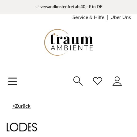
versandkostenfrei ab 40,- € in DE
Service & Hilfe
Über Uns
Zurück