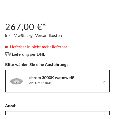
267,00 €*
inkl. MwSt. zzgl. Versandkosten
Lieferbar in nicht mehr lieferbar
Lieferung per DHL
Bitte wählen Sie eine Ausführung :
chrom 3000K warmweiß
Art.-Nr.: 161031
Anzahl :