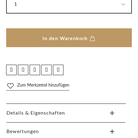
In den Warenkorb
Zum Merkzettel hinzufügen
Details & Eigenschaften
Bewertungen