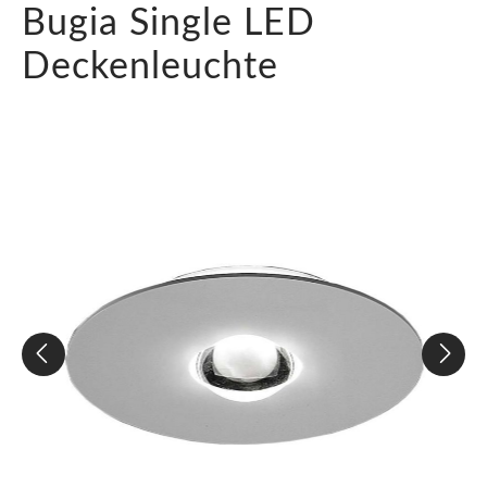
Bugia Single LED
Deckenleuchte