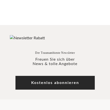
Der Traumambiente Newsletter
Freuen Sie sich über
News & tolle Angebote
Kostenlos abonnieren