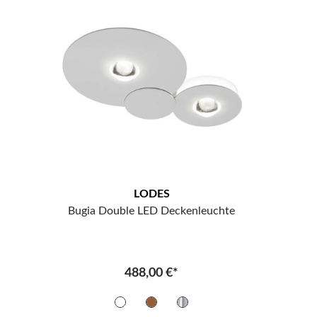
LODES
Bugia Double LED Deckenleuchte
488,00 €*