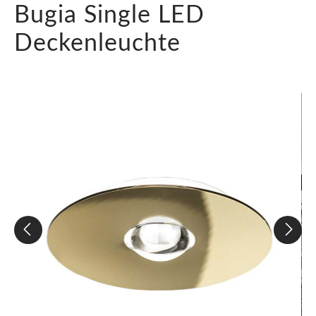
Bugia Single LED
Deckenleuchte