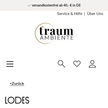
versandkostenfrei ab 40,- € in DE
Service & Hilfe
Über Uns
Zurück