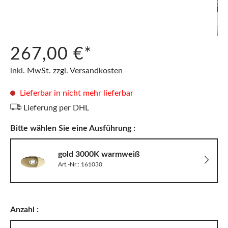
267,00 €*
inkl. MwSt. zzgl. Versandkosten
Lieferbar in nicht mehr lieferbar
Lieferung per DHL
Bitte wählen Sie eine Ausführung :
gold 3000K warmweiß
Art.-Nr.: 161030
Anzahl :