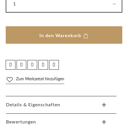
In den Warenkorb
Zum Merkzettel hinzufügen
Details & Eigenschaften
Bewertungen