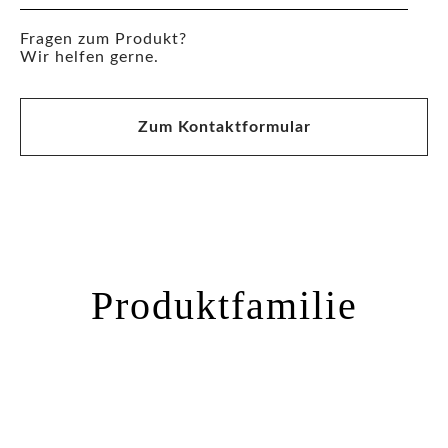
Fragen zum Produkt?
Wir helfen gerne.
Zum Kontaktformular
Produktfamilie