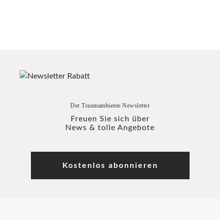
Der Traumambiente Newsletter
Freuen Sie sich über
News & tolle Angebote
Kostenlos abonnieren