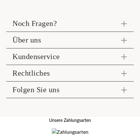
Noch Fragen?
Über uns
Kundenservice
Rechtliches
Folgen Sie uns
Unsere Zahlungsarten