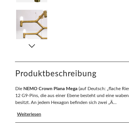
Produktbeschreibung
Die
NEMO Crown Plana Mega
(auf Deutsch: „flache Rie
12 G9-Pins, die aus einer Ebene besteht und eine waben
besitzt. An jedem Hexagon befinden sich zwei „Ä...
Weiterlesen