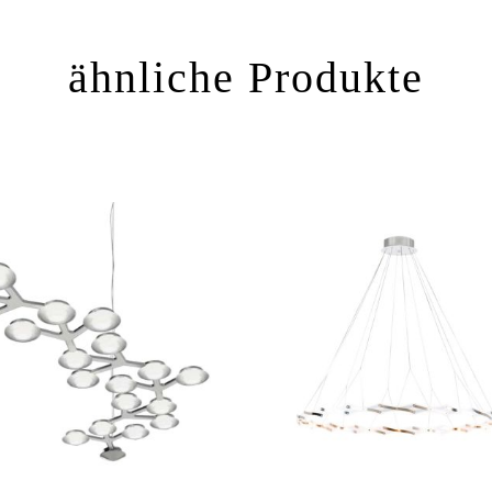
ähnliche Produkte