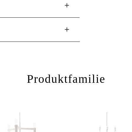
Produktfamilie