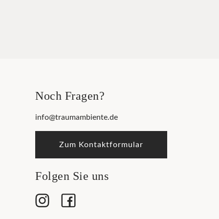
Noch Fragen?
info@traumambiente.de
Zum Kontaktformular
Folgen Sie uns