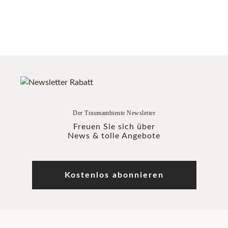
Der Traumambiente Newsletter
Freuen Sie sich über
News & tolle Angebote
Kostenlos abonnieren