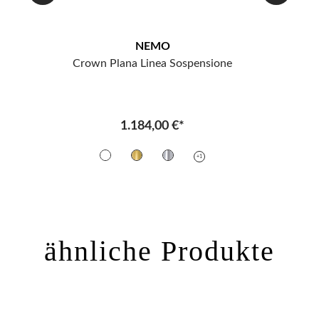
NEMO
Crown Plana Linea Sospensione
1.184,00 €*
+1
ähnliche Produkte