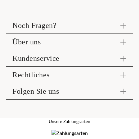
Noch Fragen?
Über uns
Kundenservice
Rechtliches
Folgen Sie uns
Unsere Zahlungsarten