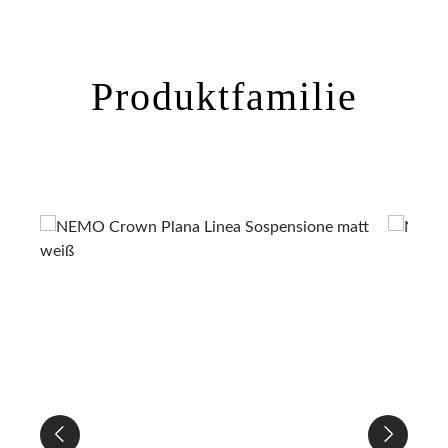
Produktfamilie