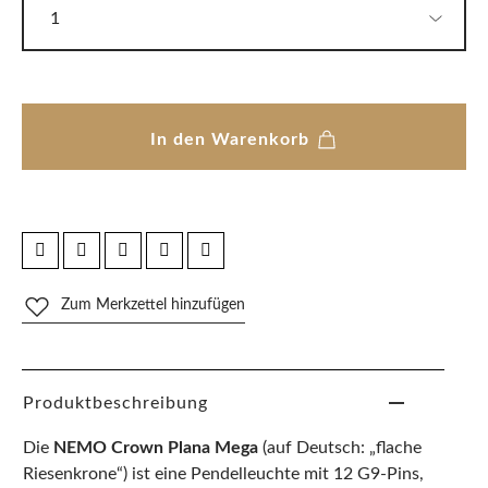
In den Warenkorb
Zum Merkzettel hinzufügen
Produktbeschreibung
Die
NEMO Crown Plana Mega
(auf Deutsch: „flache
Riesenkrone“) ist eine Pendelleuchte mit 12 G9-Pins,