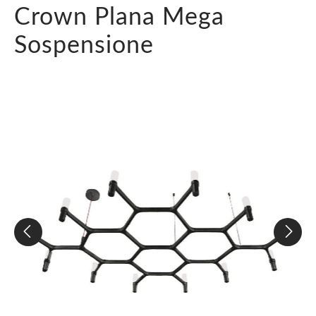
Crown Plana Mega
Sospensione