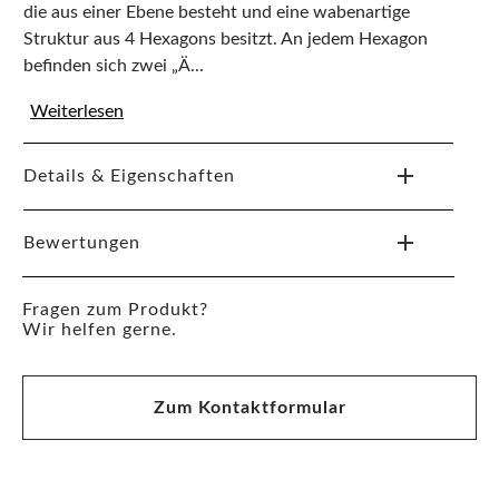
die aus einer Ebene besteht und eine wabenartige
Struktur aus 4 Hexagons besitzt. An jedem Hexagon
befinden sich zwei „Ä...
Weiterlesen
Details & Eigenschaften
Bewertungen
Fragen zum Produkt?
Wir helfen gerne.
Zum Kontaktformular