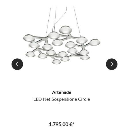
Artemide
LED Net Sospensione Circle
1.795,00 €*