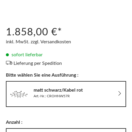
1.858,00 €*
inkl. MwSt. zzgl. Versandkosten
sofort lieferbar
Lieferung per Spedition
Bitte wählen Sie eine Ausführung :
matt schwarz/Kabel rot
Art.-Nr.: CROHNW57R
Anzahl :