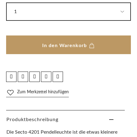
In den Warenkorb
Zum Merkzettel hinzufügen
Produktbeschreibung
Die Secto 4201 Pendelleuchte ist die etwas kleinere