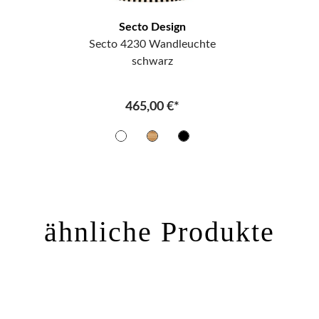
Secto Design
Secto 4230 Wandleuchte
schwarz
465,00 €*
ähnliche Produkte