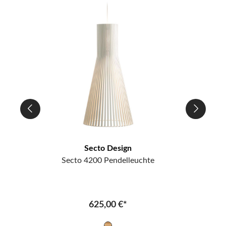
Secto Design
Secto 4200 Pendelleuchte
625,00 €*