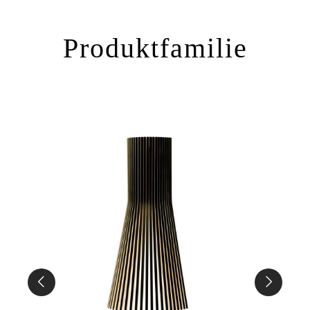
Produktfamilie