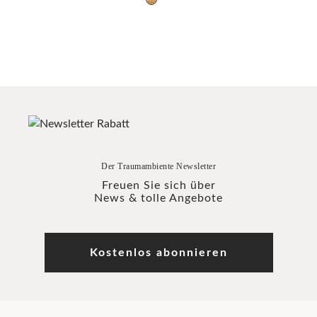
Der Traumambiente Newsletter
Freuen Sie sich über
News & tolle Angebote
Kostenlos abonnieren