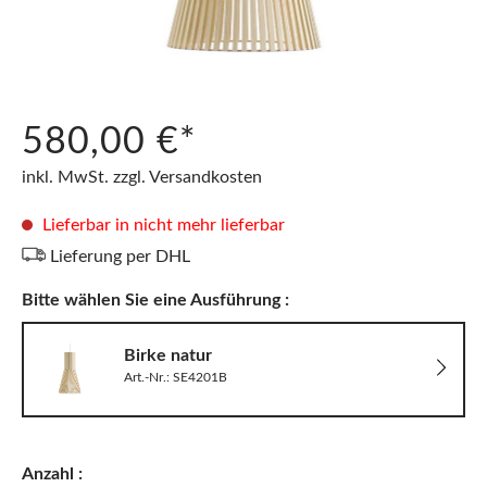
580,00 €*
inkl. MwSt. zzgl. Versandkosten
Lieferbar in nicht mehr lieferbar
Lieferung per DHL
Bitte wählen Sie eine Ausführung :
Birke natur
Art.-Nr.: SE4201B
Anzahl :