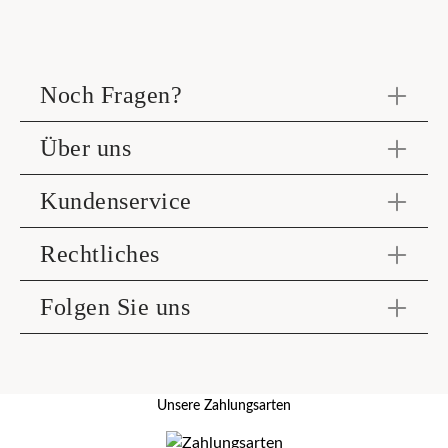
Noch Fragen?
Über uns
Kundenservice
Rechtliches
Folgen Sie uns
Unsere Zahlungsarten