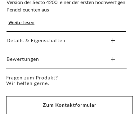
Version der Secto 4200, einer der ersten hochwertigen
Pendelleuchten aus
Weiterlesen
Details & Eigenschaften
Bewertungen
Fragen zum Produkt?
Wir helfen gerne.
Zum Kontaktformular