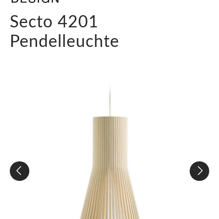
Secto 4201
Pendelleuchte