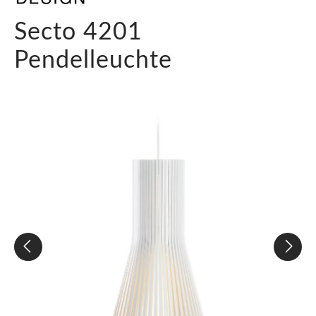
Secto 4201
Pendelleuchte