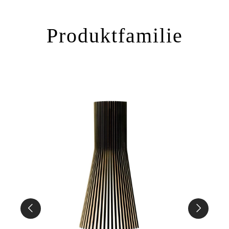
Produktfamilie