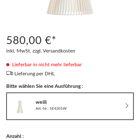
580,00 €*
inkl. MwSt. zzgl. Versandkosten
Lieferbar in nicht mehr lieferbar
Lieferung per DHL
Bitte wählen Sie eine Ausführung :
weiß
Art.-Nr.: SE4201W
Anzahl :