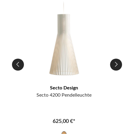
Secto Design
Secto 4200 Pendelleuchte
625,00 €*