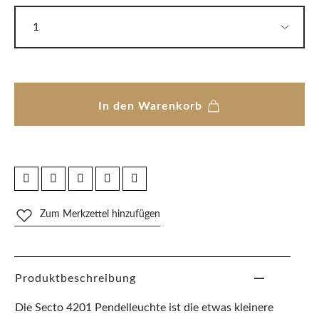
In den Warenkorb
Zum Merkzettel hinzufügen
Produktbeschreibung
Die Secto 4201 Pendelleuchte ist die etwas kleinere