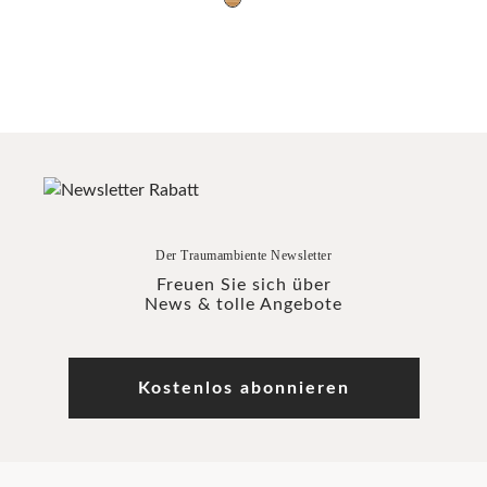
Der Traumambiente Newsletter
Freuen Sie sich über
News & tolle Angebote
Kostenlos abonnieren