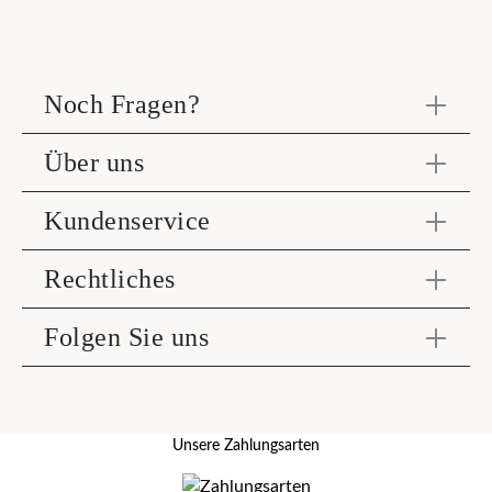
Noch Fragen?
Über uns
Kundenservice
Rechtliches
Folgen Sie uns
Unsere Zahlungsarten