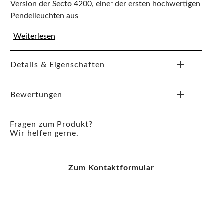
Version der Secto 4200, einer der ersten hochwertigen
Pendelleuchten aus
Weiterlesen
Details & Eigenschaften
Bewertungen
Fragen zum Produkt?
Wir helfen gerne.
Zum Kontaktformular