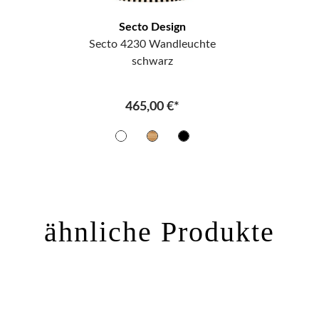
Secto Design
Secto 4230 Wandleuchte
schwarz
465,00 €*
ähnliche Produkte