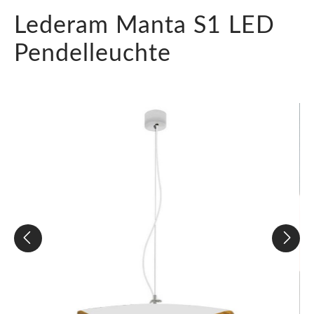
Lederam Manta S1 LED
Pendelleuchte