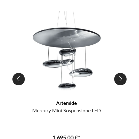
Artemide
Mercury Mini Sospensione LED
1.695,00 €*