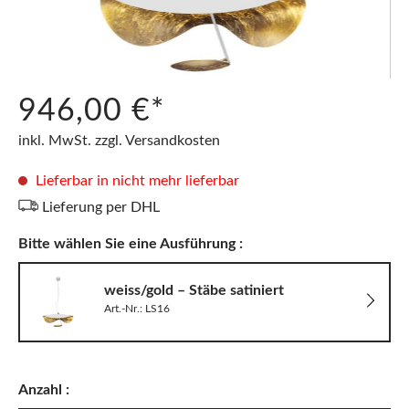
946,00 €*
inkl. MwSt. zzgl. Versandkosten
Lieferbar in nicht mehr lieferbar
Lieferung per DHL
Bitte wählen Sie eine Ausführung :
weiss/gold – Stäbe satiniert
Art.-Nr.: LS16
Anzahl :