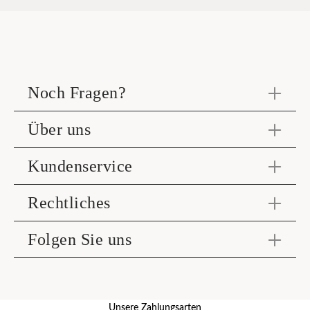
Noch Fragen?
Über uns
Kundenservice
Rechtliches
Folgen Sie uns
Unsere Zahlungsarten