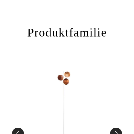
Produktfamilie