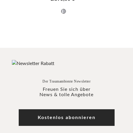
Der Traumambiente Newsletter
Freuen Sie sich über
News & tolle Angebote
Kostenlos abonnieren