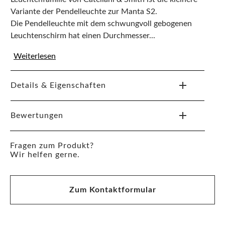
Variante der Pendelleuchte zur Manta S2.
Die Pendelleuchte mit dem schwungvoll gebogenen
Leuchtenschirm hat einen Durchmesser...
Weiterlesen
Details & Eigenschaften
Bewertungen
Fragen zum Produkt?
Wir helfen gerne.
Zum Kontaktformular