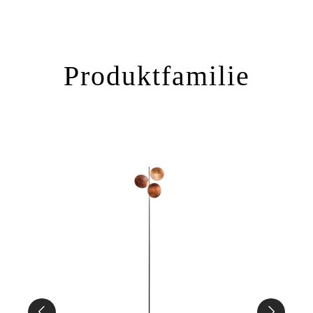
Produktfamilie