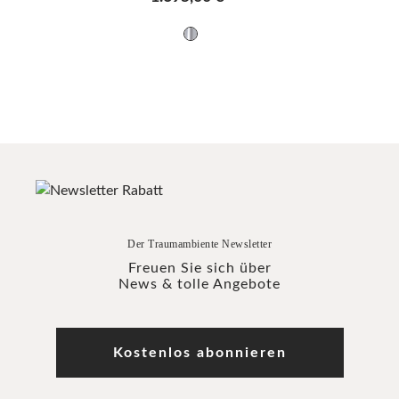
Der Traumambiente Newsletter
Freuen Sie sich über
News & tolle Angebote
Kostenlos abonnieren