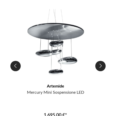
Artemide
Mercury Mini Sospensione LED
1.695,00 €*