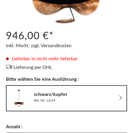
946,00 €*
inkl. MwSt. zzgl. Versandkosten
Lieferbar in nicht mehr lieferbar
Lieferung per DHL
Bitte wählen Sie eine Ausführung :
schwarz/kupfer
Art.-Nr.: LS14
Anzahl :