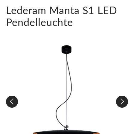
Lederam Manta S1 LED
Pendelleuchte