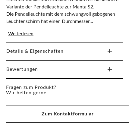
Variante der Pendelleuchte zur Manta S2.
Die Pendelleuchte mit dem schwungvoll gebogenen
Leuchtenschirm hat einen Durchmesser...
Weiterlesen
Details & Eigenschaften
Bewertungen
Fragen zum Produkt?
Wir helfen gerne.
Zum Kontaktformular