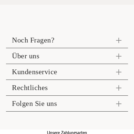
Noch Fragen?
Über uns
Kundenservice
Rechtliches
Folgen Sie uns
Unsere Zahlungsarten