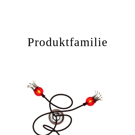
Produktfamilie