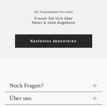
Der Traumambiente Newsletter
Freuen Sie sich über
News & tolle Angebote
Kostenlos abonnieren
Noch Fragen?
Über uns