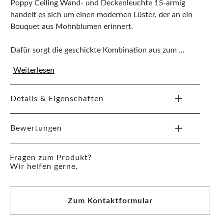
Poppy Ceiling Wand- und Deckenleuchte 15-armig
handelt es sich um einen modernen Lüster, der an ein
Bouquet aus Mohnblumen erinnert.
Dafür sorgt die geschickte Kombination aus zum ...
Weiterlesen
Details & Eigenschaften
Bewertungen
Fragen zum Produkt?
Wir helfen gerne.
Zum Kontaktformular