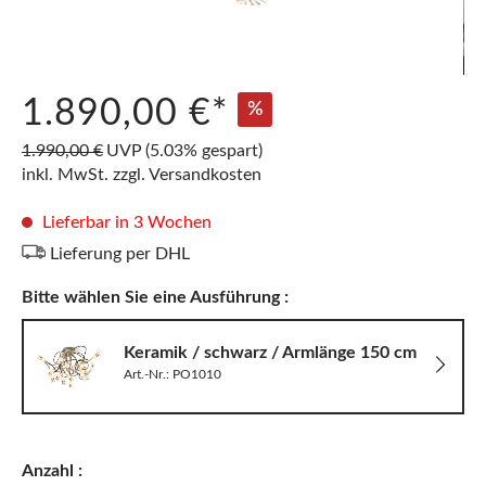
1.890,00 €*
%
1.990,00 €
UVP
(5.03% gespart)
inkl. MwSt. zzgl. Versandkosten
Lieferbar in 3 Wochen
Lieferung per DHL
Bitte wählen Sie eine Ausführung :
Keramik / schwarz / Armlänge 150 cm
Art.-Nr.: PO1010
Anzahl :