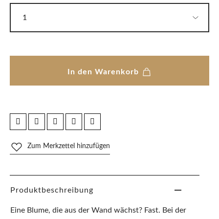
In den Warenkorb
Zum Merkzettel hinzufügen
Produktbeschreibung
Eine Blume, die aus der Wand wächst? Fast. Bei der