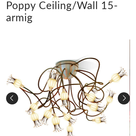
Poppy Ceiling/Wall 15-
armig