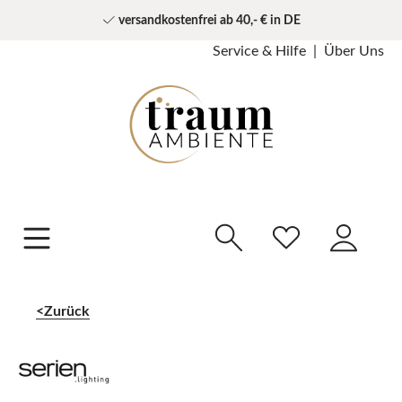
versandkostenfrei ab 40,- € in DE
Service & Hilfe
Über Uns
Zurück