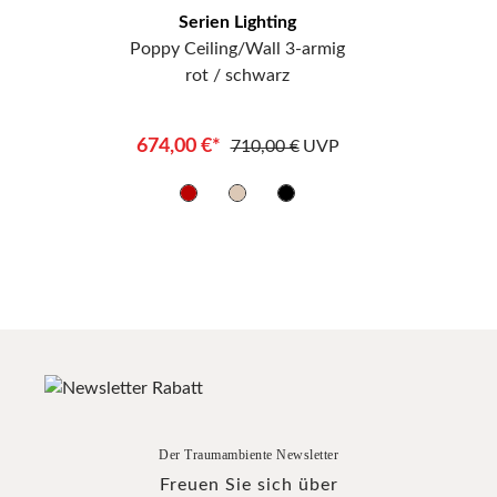
Serien Lighting
Poppy Ceiling/Wall 3-armig
rot / schwarz
674,00 €*
710,00 €
UVP
Der Traumambiente Newsletter
Freuen Sie sich über