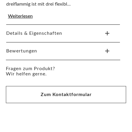
dreiflammig ist mit drei flexibl...
Weiterlesen
Details & Eigenschaften
Bewertungen
Fragen zum Produkt?
Wir helfen gerne.
Zum Kontaktformular