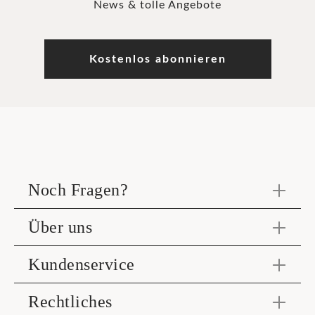
News & tolle Angebote
Kostenlos abonnieren
Noch Fragen?
Über uns
Kundenservice
Rechtliches