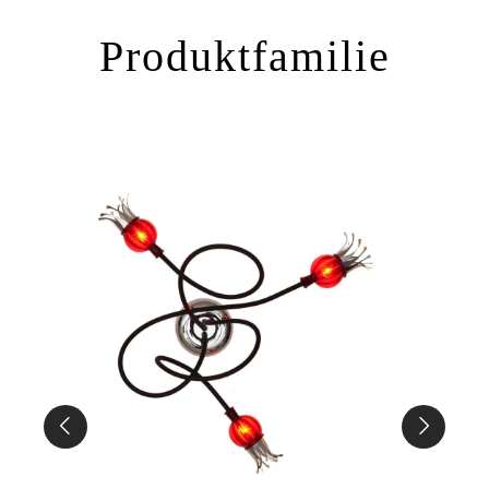
Produktfamilie