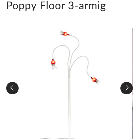
Poppy Floor 3-armig