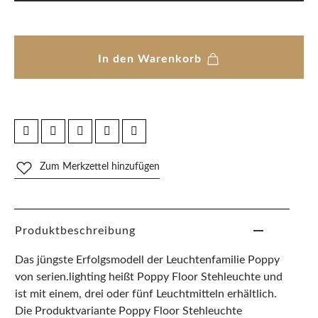
In den Warenkorb
Zum Merkzettel hinzufügen
Produktbeschreibung
Das jüngste Erfolgsmodell der Leuchtenfamilie Poppy
von serien.lighting heißt Poppy Floor Stehleuchte und
ist mit einem, drei oder fünf Leuchtmitteln erhältlich.
Die Produktvariante Poppy Floor Stehleuchte