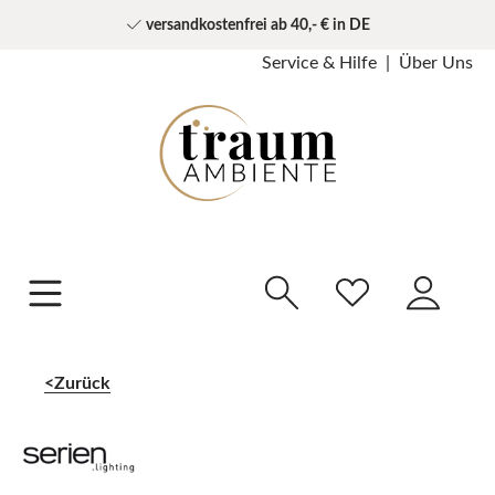
versandkostenfrei ab 40,- € in DE
Service & Hilfe
Über Uns
Zurück