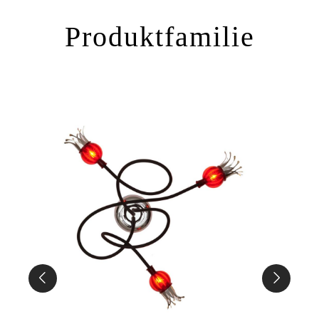
Produktfamilie