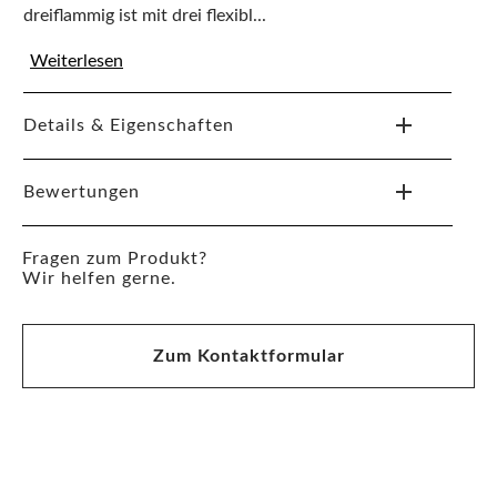
dreiflammig ist mit drei flexibl...
Weiterlesen
Details & Eigenschaften
Bewertungen
Fragen zum Produkt?
Wir helfen gerne.
Zum Kontaktformular