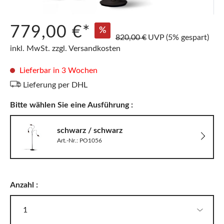
779,00 €*
%
820,00 €
UVP
(5% gespart)
inkl. MwSt. zzgl. Versandkosten
Lieferbar in 3 Wochen
Lieferung per DHL
Bitte wählen Sie eine Ausführung :
schwarz / schwarz
Art.-Nr.: PO1056
Anzahl :