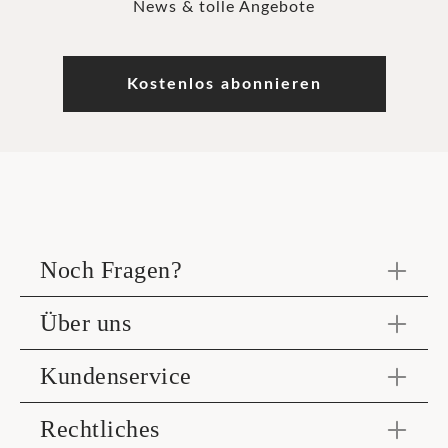
News & tolle Angebote
Kostenlos abonnieren
Noch Fragen?
Über uns
Kundenservice
Rechtliches