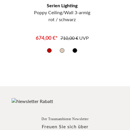
Serien Lighting
Poppy Ceiling/Wall 3-armig
rot / schwarz
674,00 €*
710,00 €
UVP
Der Traumambiente Newsletter
Freuen Sie sich über