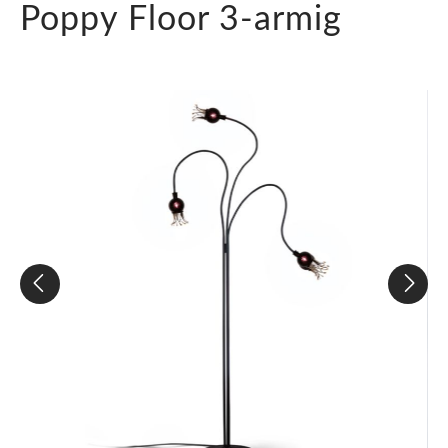
Poppy Floor 3-armig