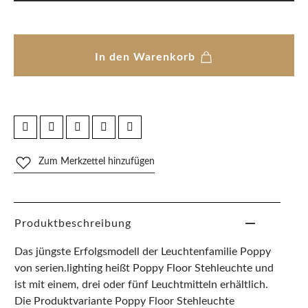
In den Warenkorb
Zum Merkzettel hinzufügen
Produktbeschreibung
Das jüngste Erfolgsmodell der Leuchtenfamilie Poppy
von serien.lighting heißt Poppy Floor Stehleuchte und
ist mit einem, drei oder fünf Leuchtmitteln erhältlich.
Die Produktvariante Poppy Floor Stehleuchte