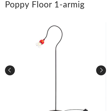
Poppy Floor 1-armig