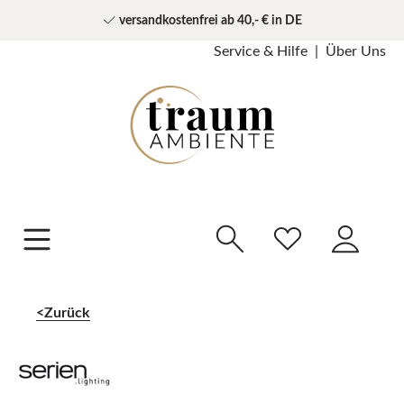
versandkostenfrei ab 40,- € in DE
Service & Hilfe
Über Uns
Zurück