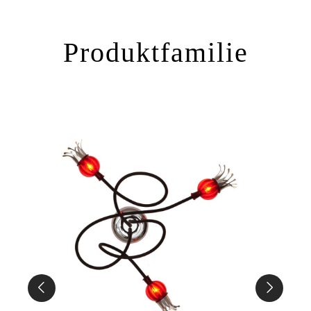
Produktfamilie