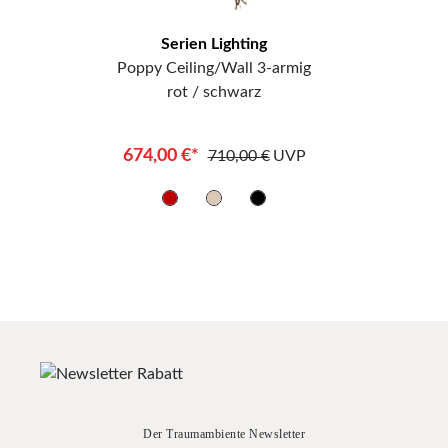
Serien Lighting
Poppy Ceiling/Wall 3-armig
rot / schwarz
674,00 €*
710,00 €
UVP
Der Traumambiente Newsletter