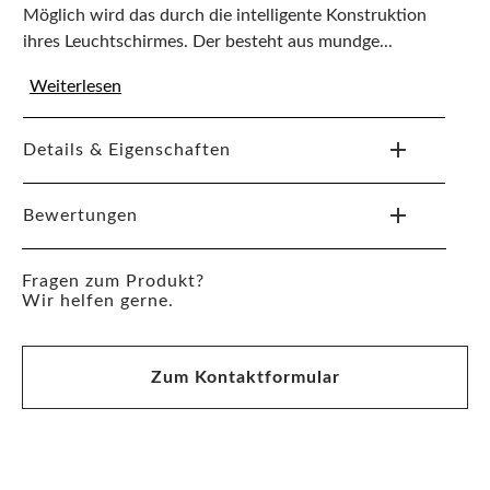
Möglich wird das durch die intelligente Konstruktion
ihres Leuchtschirmes. Der besteht aus mundge...
Weiterlesen
Details & Eigenschaften
Bewertungen
Fragen zum Produkt?
Wir helfen gerne.
Zum Kontaktformular