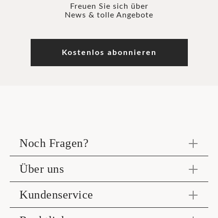
Freuen Sie sich über
News & tolle Angebote
Kostenlos abonnieren
Noch Fragen?
Über uns
Kundenservice