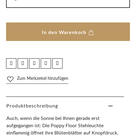
In den Warenkorb
Zum Merkzettel hinzufügen
Produktbeschreibung
Auch, wenn die Sonne bei Ihnen gerade erst
aufgegangen ist: Die Poppy Floor Stehleuchte
einflammig öffnet ihre Blütenblätter auf Knopfdruck.