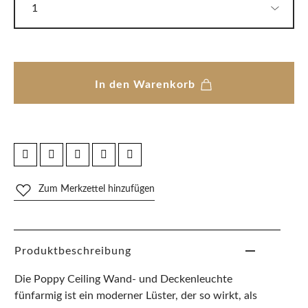
In den Warenkorb
Zum Merkzettel hinzufügen
Produktbeschreibung
Die Poppy Ceiling Wand- und Deckenleuchte
fünfarmig ist ein moderner Lüster, der so wirkt, als