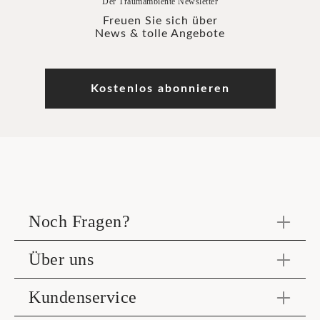
Der Traumambiente Newsletter
Freuen Sie sich über
News & tolle Angebote
Kostenlos abonnieren
Noch Fragen?
Über uns
Kundenservice