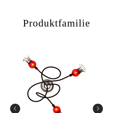
Produktfamilie