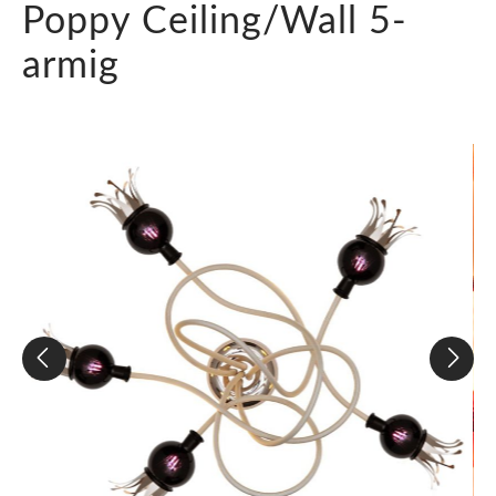
Poppy Ceiling/Wall 5-
armig