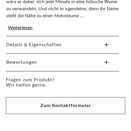
wäre er dabei, sich jede Minute in eine hübsche Blume
zu verwandeln. Und nicht in irgendeine, denn ihr Name
stellt die Nähe zu einer Mohnblume ...
Weiterlesen
Details & Eigenschaften
Bewertungen
Fragen zum Produkt?
Wir helfen gerne.
Zum Kontaktformular