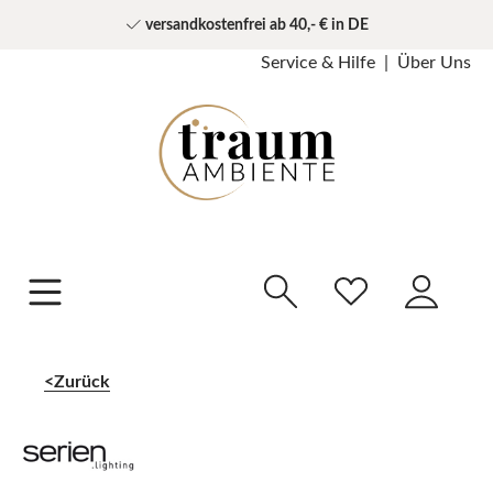
versandkostenfrei ab 40,- € in DE
Service & Hilfe
Über Uns
Zurück