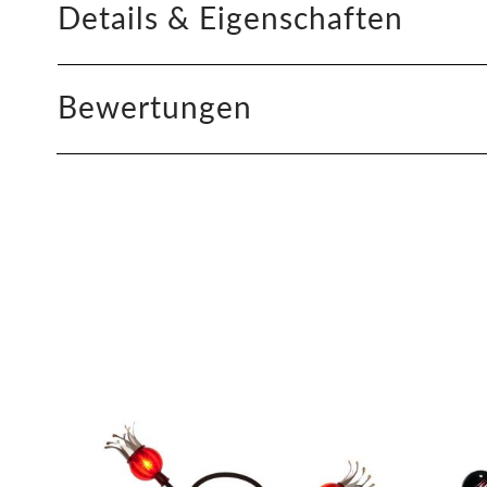
Details & Eigenschaften
Bewertungen