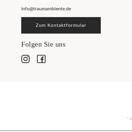
info@traumambiente.de
Zum Kontaktformular
Folgen Sie uns
* A