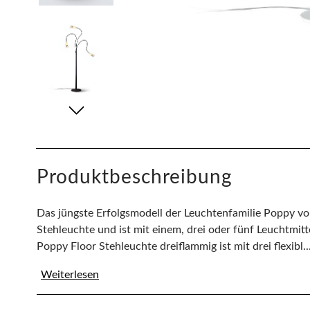
Produktbeschreibung
Das jüngste Erfolgsmodell der Leuchtenfamilie Poppy von
Stehleuchte und ist mit einem, drei oder fünf Leuchtmitt
Poppy Floor Stehleuchte dreiflammig ist mit drei flexibl..
Weiterlesen