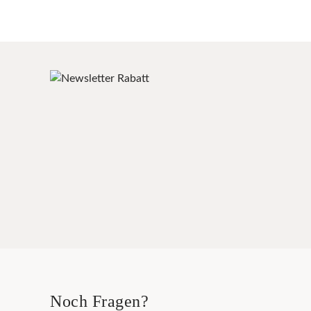
Noch Fragen?