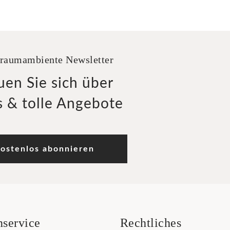
raumambiente Newsletter
uen Sie sich über
 & tolle Angebote
ostenlos abonnieren
service
Rechtliches