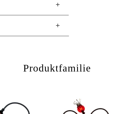
Produktfamilie